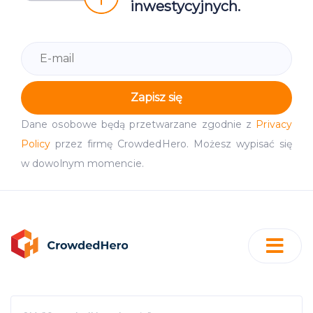
inwestycyjnych.
Zapisz się
Dane osobowe będą przetwarzane zgodnie z
Privacy
Policy
przez firmę CrowdedHero. Możesz wypisać się
w dowolnym momencie.