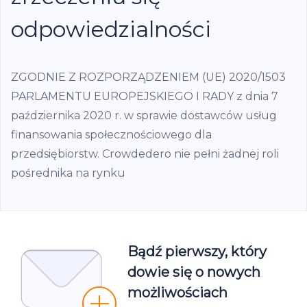
odpowiedzialności
ZGODNIE Z ROZPORZĄDZENIEM (UE) 2020/1503
PARLAMENTU EUROPEJSKIEGO I RADY z dnia 7
października 2020 r. w sprawie dostawców usług
finansowania społecznościowego dla
przedsiębiorstw. Crowdedero nie pełni żadnej roli
pośrednika na rynku
Bądź pierwszy, który
dowie się o nowych
możliwościach