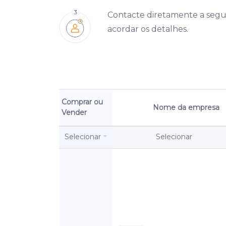
Contacte diretamente a segu
acordar os detalhes.
Comprar ou
Nome da empresa
Vender
Selecionar
Selecionar