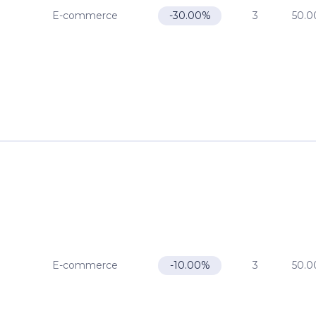
E-commerce
3
50.0
-30.00%
E-commerce
3
50.0
-10.00%