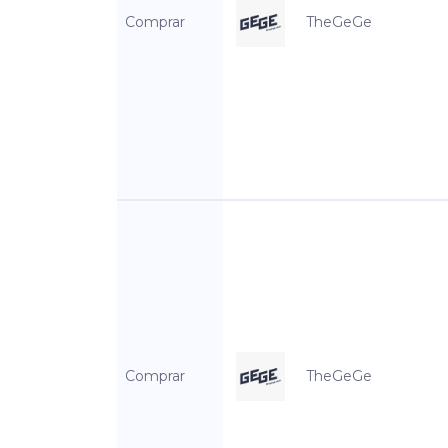
Comprar
TheGeGe
Comprar
TheGeGe