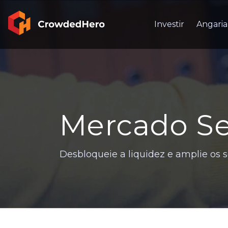
Investir
Angaria
Mercado S
Desbloqueie a liquidez e amplie os 