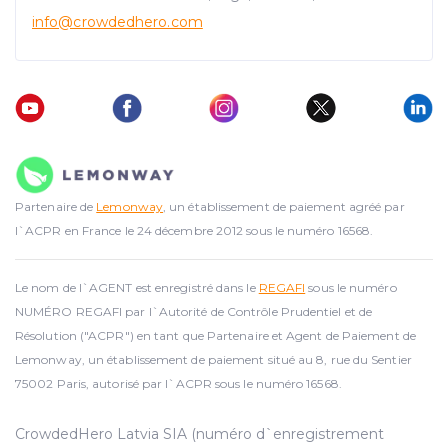
info@crowdedhero.com
Partenaire de
Lemonway
, un établissement de paiement agréé par
l`ACPR en France le 24 décembre 2012 sous le numéro 16568.
Le nom de l`AGENT est enregistré dans le
REGAFI
sous le numéro
NUMÉRO REGAFI par l`Autorité de Contrôle Prudentiel et de
Résolution ("ACPR") en tant que Partenaire et Agent de Paiement de
Lemonway, un établissement de paiement situé au 8, rue du Sentier
75002 Paris, autorisé par l`ACPR sous le numéro 16568.
CrowdedHero Latvia SIA (numéro d`enregistrement