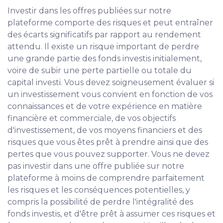
Investir dans les offres publiées sur notre
plateforme comporte des risques et peut entraîner
des écarts significatifs par rapport au rendement
attendu. Il existe un risque important de perdre
une grande partie des fonds investis initialement,
voire de subir une perte partielle ou totale du
capital investi. Vous devez soigneusement évaluer si
un investissement vous convient en fonction de vos
connaissances et de votre expérience en matière
financière et commerciale, de vos objectifs
d'investissement, de vos moyens financiers et des
risques que vous êtes prêt à prendre ainsi que des
pertes que vous pouvez supporter. Vous ne devez
pas investir dans une offre publiée sur notre
plateforme à moins de comprendre parfaitement
les risques et les conséquences potentielles, y
compris la possibilité de perdre l'intégralité des
fonds investis, et d'être prêt à assumer ces risques et