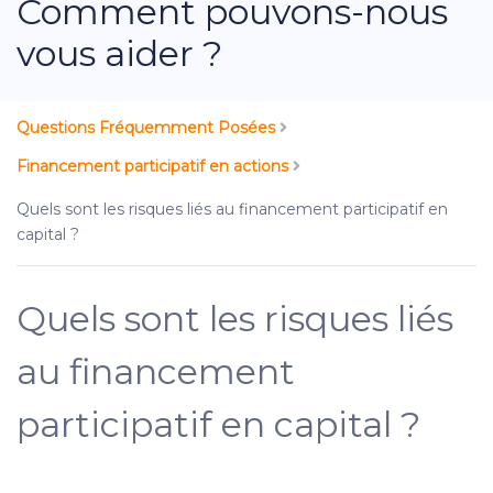
Comment pouvons-nous
vous aider ?
Questions Fréquemment Posées
Financement participatif en actions
Quels sont les risques liés au financement participatif en
capital ?
Quels sont les risques liés
au financement
participatif en capital ?