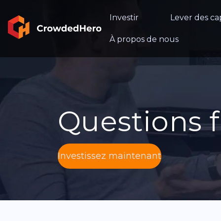
Investir
Lever des ca
À propos de nous
Questions
Investissez maintenant