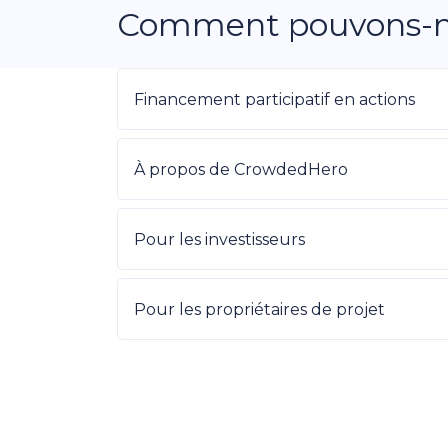
Comment pouvons-no
Financement participatif en actions
À propos de CrowdedHero
Pour les investisseurs
Pour les propriétaires de projet