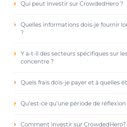
Qui peut investir sur CrowdedHero ?
Quelles informations dois-je fournir l
?
Y a-t-il des secteurs spécifiques sur 
concentre ?
Quels frais dois-je payer et à quelles 
Qu'est-ce qu'une période de réflexion
Comment investir sur CrowdedHero?