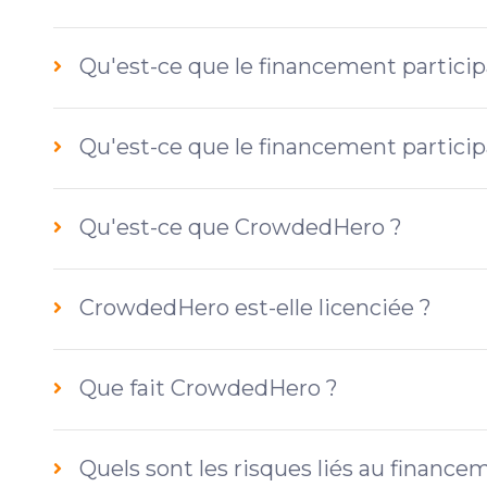
Qu'est-ce que le financement participa
Qu'est-ce que le financement participa
Qu'est-ce que CrowdedHero ?
CrowdedHero est-elle licenciée ?
Que fait CrowdedHero ?
Quels sont les risques liés au financem