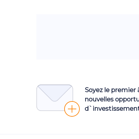
Soyez le premier 
nouvelles opport
d`investissement