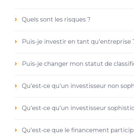
Quels sont les risques ?
Puis-je investir en tant qu'entreprise 
Puis-je changer mon statut de classifi
Qu'est-ce qu'un investisseur non soph
Qu'est-ce qu'un investisseur sophisti
Qu'est-ce que le financement participa