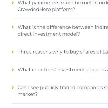
What parameters must be met in order
CrowdedHero platform?
What is the difference between indi
direct investment model?
Three reasons why to buy shares of L
What countries' investment projects 
Can I see publicly traded companies 
market?