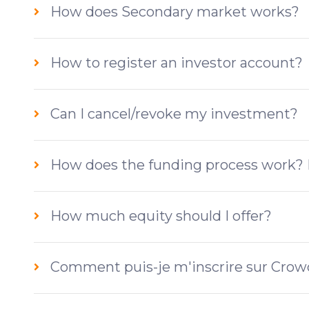
How does Secondary market works?
How to register an investor account?
Can I cancel/revoke my investment?
How does the funding process work? 
How much equity should I offer?
Comment puis-je m'inscrire sur Cro