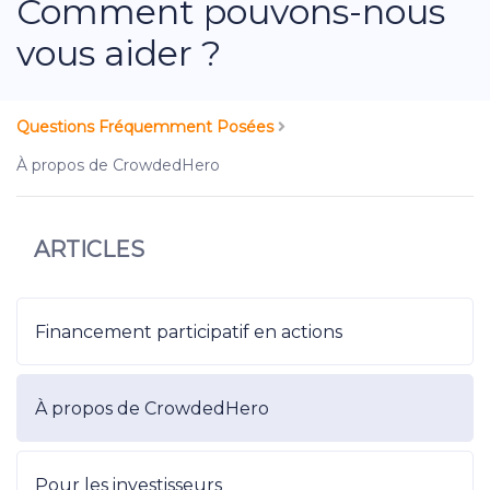
Comment pouvons-nous
vous aider ?
Questions Fréquemment Posées
À propos de CrowdedHero
ARTICLES
Financement participatif en actions
À propos de CrowdedHero
Pour les investisseurs