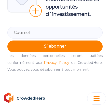
opportunités
d`investissement.
S`abonner
Les données personnelles seront traitées
conformément aux
Privacy Policy
de CrowdedHero.
Vous pouvez vous désabonner à tout moment.