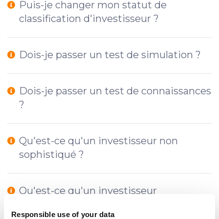
Puis-je changer mon statut de
classification d'investisseur ?
Dois-je passer un test de simulation ?
Dois-je passer un test de connaissances
?
Qu'est-ce qu'un investisseur non
sophistiqué ?
Qu'est-ce qu'un investisseur
sophistiqué ?
Responsible use of your data