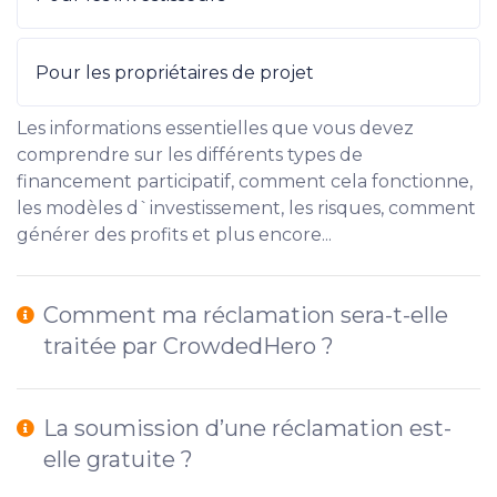
Pour les propriétaires de projet
Les informations essentielles que vous devez
comprendre sur les différents types de
financement participatif, comment cela fonctionne,
les modèles d`investissement, les risques, comment
générer des profits et plus encore...
Comment ma réclamation sera-t-elle
traitée par CrowdedHero ?
La soumission d’une réclamation est-
elle gratuite ?