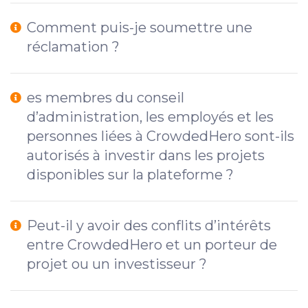
Comment puis-je soumettre une
réclamation ?
es membres du conseil
d’administration, les employés et les
personnes liées à CrowdedHero sont-ils
autorisés à investir dans les projets
disponibles sur la plateforme ?
Peut-il y avoir des conflits d’intérêts
entre CrowdedHero et un porteur de
projet ou un investisseur ?