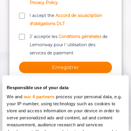
Privacy Policy
I accept the
Accord de souscription
d'obligations DLT
J`accepte les
Conditions générales
de
Lemonway pour l`utilisation des
services de paiement
Enregistrer
Ou inscrivez-vous en utilisant :
Responsible use of your data
We and
our 4 partners
process your personal data, e.g.
your IP-number, using technology such as cookies to
store and access information on your device in order to
serve personalized ads and content, ad and content
measurement, audience research and services