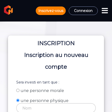
Inscrivez-vous
Connexion
INSCRIPTION
Inscription au nouveau
compte
Sera investi en tant que :
une personne morale
une personne physique