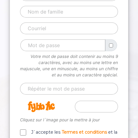
Votre mot de passe doit contenir au moins 9
caractères, avec au moins une lettre en
majuscule, une en minuscule, au moins un chiffre
et au moins un caractère spécial.
Cliquez sur l`image pour la mettre à jour
J`accepte les
Termes et conditions
et la