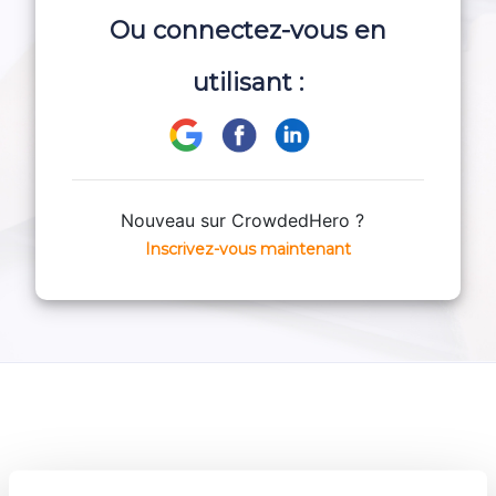
Ou connectez-vous en
utilisant :
Nouveau sur CrowdedHero ?
Inscrivez-vous maintenant