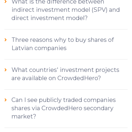
What is the difference between
indirect investment model (SPV) and
direct investment model?
Three reasons why to buy shares of
Latvian companies
What countries' investment projects
are available on CrowdedHero?
Can I see publicly traded companies
shares via CrowdedHero secondary
market?