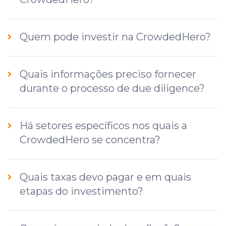
Quem pode investir na CrowdedHero?
Quais informações preciso fornecer
durante o processo de due diligence?
Há setores específicos nos quais a
CrowdedHero se concentra?
Quais taxas devo pagar e em quais
etapas do investimento?