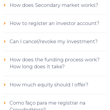
How does Secondary market works?
How to register an investor account?
Can I cancel/revoke my investment?
How does the funding process work?
How long does it take?
How much equity should I offer?
Como faço para me registrar na
CrowdedHero?