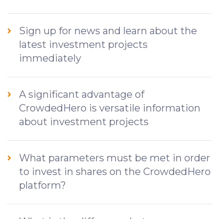
Sign up for news and learn about the
latest investment projects
immediately
A significant advantage of
CrowdedHero is versatile information
about investment projects
What parameters must be met in order
to invest in shares on the CrowdedHero
platform?