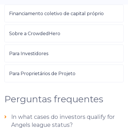
Financiamento coletivo de capital próprio
Sobre a CrowdedHero
Para Investidores
Para Proprietários de Projeto
Perguntas frequentes
In what cases do investors qualify for
Angels league status?