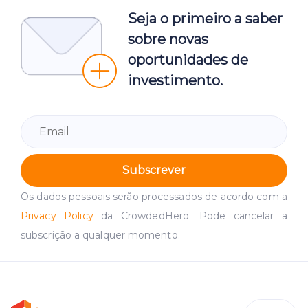
Seja o primeiro a saber
sobre novas
oportunidades de
investimento.
Subscrever
Os dados pessoais serão processados de acordo com a
Privacy Policy
da CrowdedHero. Pode cancelar a
subscrição a qualquer momento.