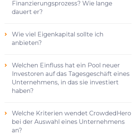
Finanzierungsprozess? Wie lange
dauert er?
Wie viel Eigenkapital sollte ich
anbieten?
Welchen Einfluss hat ein Pool neuer
Investoren auf das Tagesgeschäft eines
Unternehmens, in das sie investiert
haben?
Welche Kriterien wendet CrowdedHero
bei der Auswahl eines Unternehmens
an?