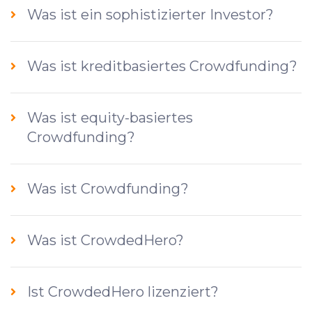
Was ist ein sophistizierter Investor?
Was ist kreditbasiertes Crowdfunding?
Was ist equity-basiertes
Crowdfunding?
Was ist Crowdfunding?
Was ist CrowdedHero?
Ist CrowdedHero lizenziert?