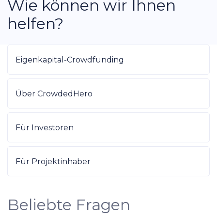
Wie können wir Ihnen
helfen?
Eigenkapital-Crowdfunding
Über CrowdedHero
Für Investoren
Für Projektinhaber
Beliebte Fragen