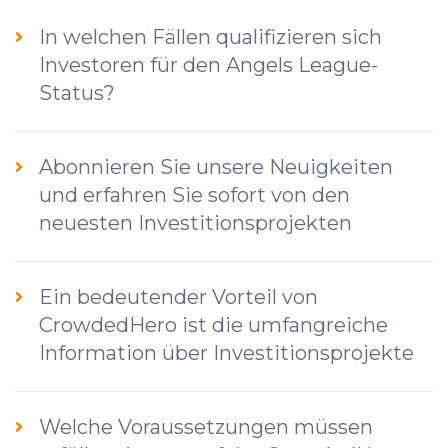
In welchen Fällen qualifizieren sich
Investoren für den Angels League-
Status?
Abonnieren Sie unsere Neuigkeiten
und erfahren Sie sofort von den
neuesten Investitionsprojekten
Ein bedeutender Vorteil von
CrowdedHero ist die umfangreiche
Information über Investitionsprojekte
Welche Voraussetzungen müssen