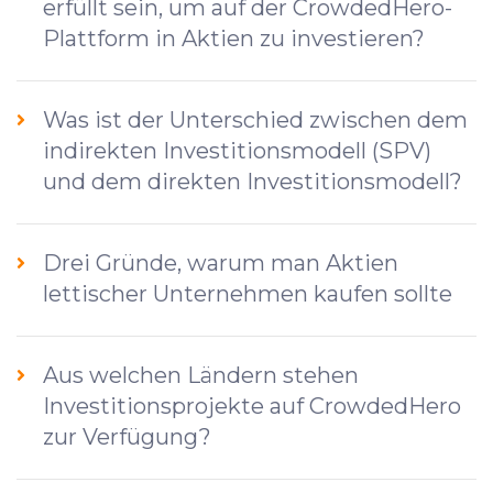
erfüllt sein, um auf der CrowdedHero-
Plattform in Aktien zu investieren?
Was ist der Unterschied zwischen dem
indirekten Investitionsmodell (SPV)
und dem direkten Investitionsmodell?
Drei Gründe, warum man Aktien
lettischer Unternehmen kaufen sollte
Aus welchen Ländern stehen
Investitionsprojekte auf CrowdedHero
zur Verfügung?