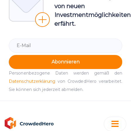
von neuen
Investmentmöglichkeiten
erfährt.
Abonnieren
Personenbezogene Daten werden gemäß den
Datenschutzerklärung
von CrowdedHero verarbeitet.
Sie können sich jederzeit abmelden.