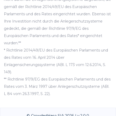
gemäß der Richtlinie 2014/49/EU des Europäischen
Parlaments und des Rates eingerichtet wurden. Ebenso ist
Ihre Investition nicht durch die Anlegerschutzsysteme
gedeckt, die gemäß der Richtlinie 97/9/EG des
Europäischen Parlaments und des Rates* eingerichtet
wurden.**
* Richtlinie 2014/49/EU des Europäischen Parlaments und
des Rates vom 16. April 2014 über
Einlagensicherungssysteme (ABl. L 173 vom 12.6.2014, S.
149).
** Richtlinie 97/9/EG des Europäischen Parlaments und des
Rates vom 3. März 1997 über Anlegerschutzsysteme (ABl.
L 84 vom 26.3.1997, S. 22).
© CrowdedHero SIA 2026 | v.2.0.0