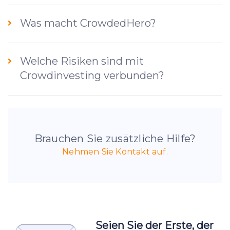
Was macht CrowdedHero?
Welche Risiken sind mit
Crowdinvesting verbunden?
Brauchen Sie zusätzliche Hilfe?
Nehmen Sie Kontakt auf.
Seien Sie der Erste, der