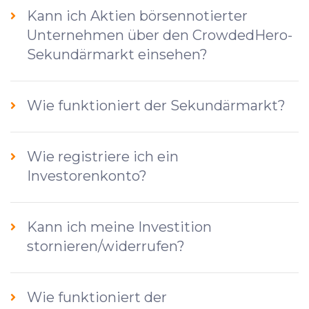
Kann ich Aktien börsennotierter
Unternehmen über den CrowdedHero-
Sekundärmarkt einsehen?
Wie funktioniert der Sekundärmarkt?
Wie registriere ich ein
Investorenkonto?
Kann ich meine Investition
stornieren/widerrufen?
Wie funktioniert der