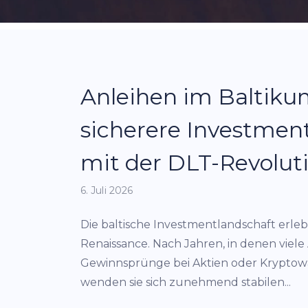
Anleihen im Baltiku
sicherere Investmen
mit der DLT-Revolut
6. Juli 2026
Die baltische Investmentlandschaft erleb
Renaissance. Nach Jahren, in denen viele
Gewinnsprünge bei Aktien oder Krypto
wenden sie sich zunehmend stabilen...