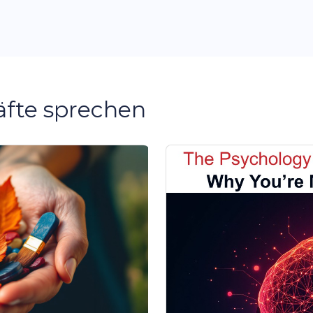
äfte sprechen