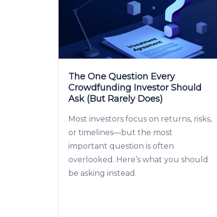
The One Question Every
Crowdfunding Investor Should
Ask (But Rarely Does)
Most investors focus on returns, risks,
or timelines—but the most
important question is often
overlooked. Here’s what you should
be asking instead.