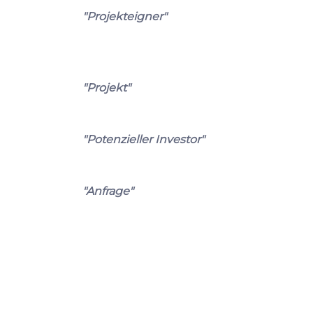
"Projekteigner"
"Projekt"
"Potenzieller Investor"
"Anfrage"