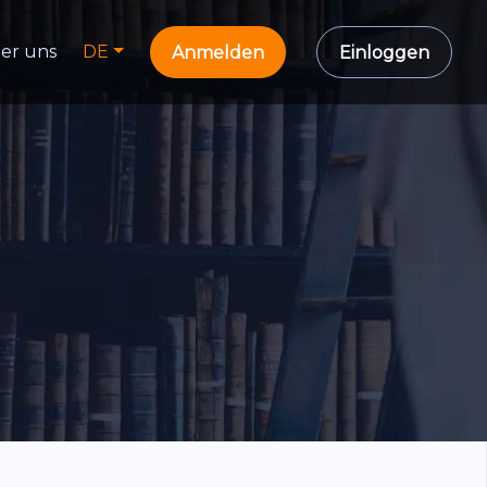
er uns
DE
Anmelden
Einloggen