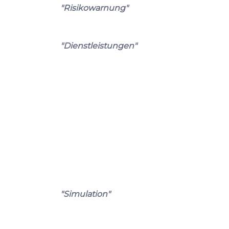
"Risikowarnung"
"Dienstleistungen"
"Simulation"