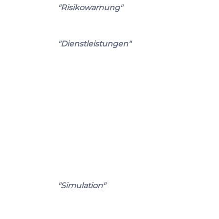
"Risikowarnung"
"Dienstleistungen"
"Simulation"