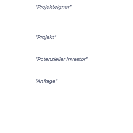
"Projekteigner"
"Projekt"
"Potenzieller Investor"
"Anfrage"