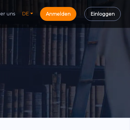
er uns
DE
Anmelden
Einloggen