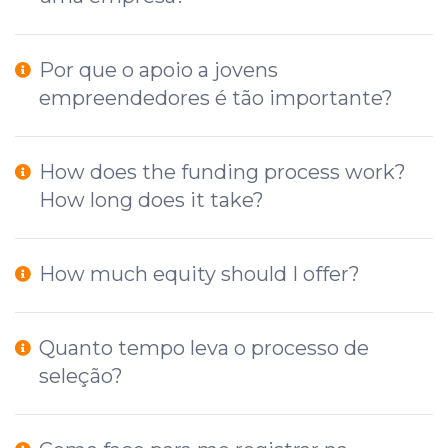
Por que o apoio a jovens
empreendedores é tão importante?
How does the funding process work?
How long does it take?
How much equity should I offer?
Quanto tempo leva o processo de
seleção?