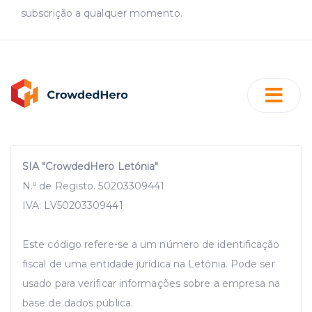
subscrição a qualquer momento.
SIA "CrowdedHero Letónia"
N.º de Registo. 50203309441
IVA: LV50203309441
Este código refere-se a um número de identificação
fiscal de uma entidade jurídica na Letónia. Pode ser
usado para verificar informações sobre a empresa na
base de dados pública.