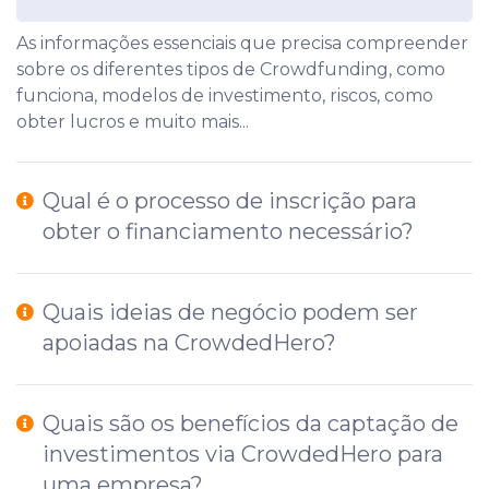
As informações essenciais que precisa compreender
sobre os diferentes tipos de Crowdfunding, como
funciona, modelos de investimento, riscos, como
obter lucros e muito mais...
Qual é o processo de inscrição para
obter o financiamento necessário?
Quais ideias de negócio podem ser
apoiadas na CrowdedHero?
Quais são os benefícios da captação de
investimentos via CrowdedHero para
uma empresa?