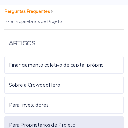
Perguntas Frequentes
Para Proprietários de Projeto
ARTIGOS
Financiamento coletivo de capital próprio
Sobre a CrowdedHero
Para Investidores
Para Proprietários de Projeto