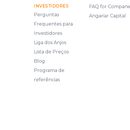
INVESTIDORES
FAQ for Compani
Perguntas
Angariar Capital
Frequentes para
Investidores
Liga dos Anjos
Lista de Preços
Blog
Programa de
referências