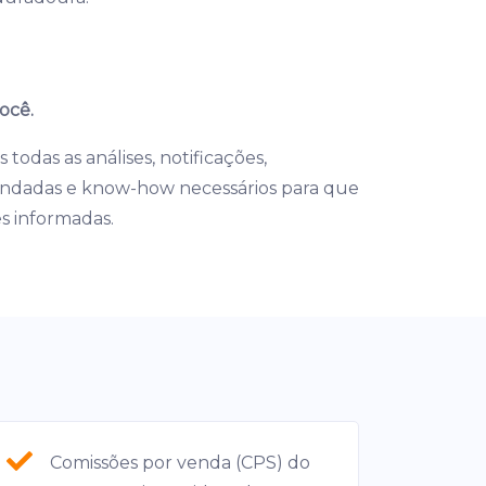
ocê.
todas as análises, notificações,
ndadas e know-how necessários para que
s informadas.
Comissões por venda (CPS) do