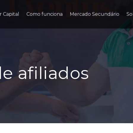
r Capital
Como funciona
Mercado Secundário
So
 afiliados