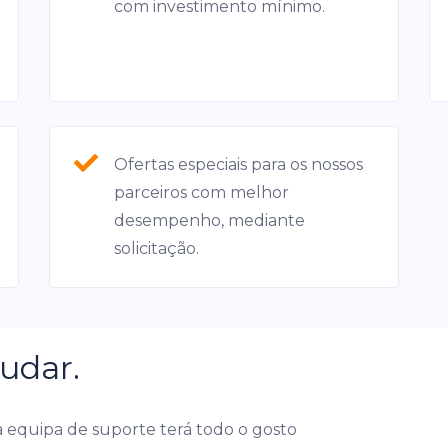
com investimento mínimo.
Ofertas especiais para os nossos
parceiros com melhor
desempenho, mediante
solicitação.
udar.
equipa de suporte terá todo o gosto