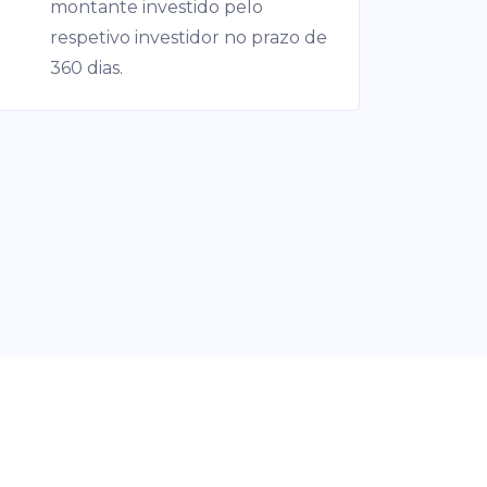
montante investido pelo
respetivo investidor no prazo de
360 dias.