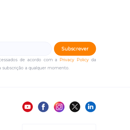
Subscrever
ocessados de acordo com a
Privacy Policy
da
a subscrição a qualquer momento.