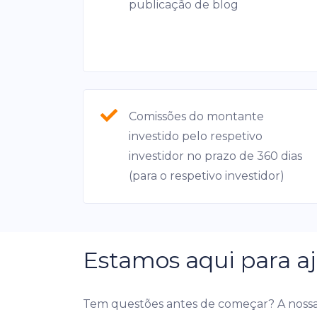
publicação de blog
Comissões do montante
investido pelo respetivo
investidor no prazo de 360 dias
(para o respetivo investidor)
Estamos aqui para aj
Tem questões antes de começar? A nossa 