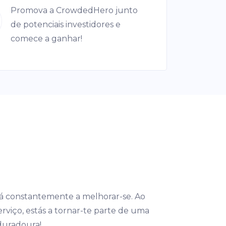
Promova a CrowdedHero junto
de potenciais investidores e
comece a ganhar!
 constantemente a melhorar-se. Ao
rviço, estás a tornar-te parte de uma
 duradoura!