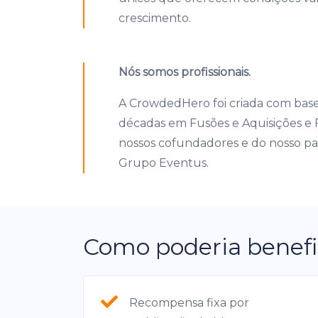
crescimento.
Nós somos profissionais.
A CrowdedHero foi criada com base
décadas em Fusões e Aquisições e 
nossos cofundadores e do nosso par
Grupo Eventus.
Como poderia benefi
Recompensa fixa por