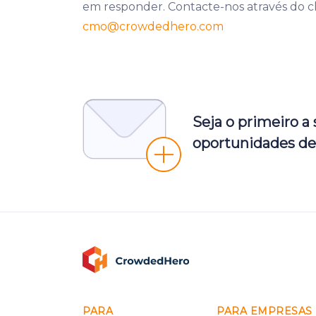
em responder. Contacte-nos através do c
cmo
@crowdedhero.com
Seja o primeiro a
oportunidades de
PARA
PARA EMPRESAS