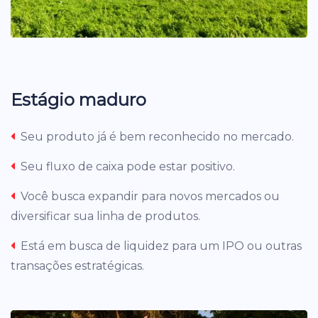
Estágio maduro
Seu produto já é bem reconhecido no mercado.
Seu fluxo de caixa pode estar positivo.
Você busca expandir para novos mercados ou
diversificar sua linha de produtos.
Está em busca de liquidez para um IPO ou outras
transações estratégicas.