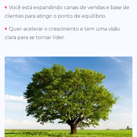
Você está expandindo canais de vendas e base de
clientes para atingir o ponto de equilíbrio.
Quer acelerar o crescimento e tem uma visão
clara para se tornar líder.