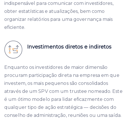
indispensável para comunicar com investidores,
obter estatísticas e atualizações, bem como
organizar relatórios para uma governança mais
eficiente.
Investimentos diretos e indiretos
Enquanto os investidores de maior dimensão
procuram participação direta na empresa em que
investem, os mais pequenos são consolidados
através de um SPV com um trustee nomeado. Este
é um ótimo modelo para lidar eficazmente com
qualquer tipo de ação estratégica — decisões do
conselho de administração, reuniões ou uma saída.