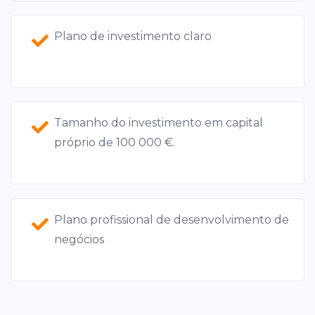
Plano de investimento claro
Tamanho do investimento em capital
próprio de 100 000 €.
Plano profissional de desenvolvimento de
negócios