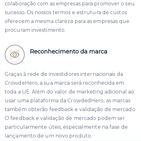
colaboração com as empresas para promover o seu
sucesso. Os nossos termos e estrutura de custos
oferecem a mesma clareza para as empresas que
procuram investimento.
Reconhecimento da marca
Graças à rede de investidores internacionais da
CrowdeHero, a sua marca será reconhecida em
toda a UE. Além do valor de marketing adicional ao
usar uma plataforma da CrowdedHero, as marcas
também obterão feedback e validação de mercado.
O feedback e validação de mercado podem ser
particularmente úteis, especialmente na fase de
lançamento de um novo produto.