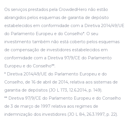
Os serviços prestados pela CrowdedHero não estão
abrangidos pelos esquemas de garantia de depósito
estabelecidos em conformidade com a Diretiva 2014/49/UE
do Parlamento Europeu e do Conselho*. O seu
investimento também não está coberto pelos esquemas
de compensação de investidores estabelecidos em
conformidade com a Diretiva 97/9/CE do Parlamento
Europeu e do Conselho**.
* Diretiva 2014/49/UE do Parlamento Europeu e do
Conselho, de 16 de abril de 2014, relativa aos sistemas de
garantia de depósitos (JO L 173, 12.6.2014, p. 149).
** Diretiva 97/9/CE do Parlamento Europeu e do Conselho
de 3 de março de 1997 relativa aos regimes de
indemnização dos investidores (JO L 84, 26.3.1997, p. 22).