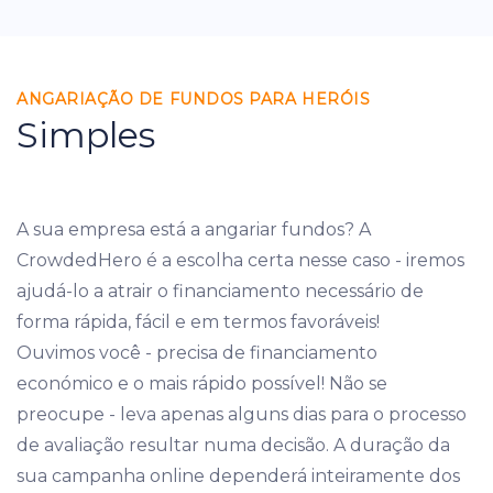
ANGARIAÇÃO DE FUNDOS PARA HERÓIS
Simples
A sua empresa está a angariar fundos? A
CrowdedHero é a escolha certa nesse caso - iremos
ajudá-lo a atrair o financiamento necessário de
forma rápida, fácil e em termos favoráveis!
Ouvimos você - precisa de financiamento
económico e o mais rápido possível! Não se
preocupe - leva apenas alguns dias para o processo
de avaliação resultar numa decisão. A duração da
sua campanha online dependerá inteiramente dos