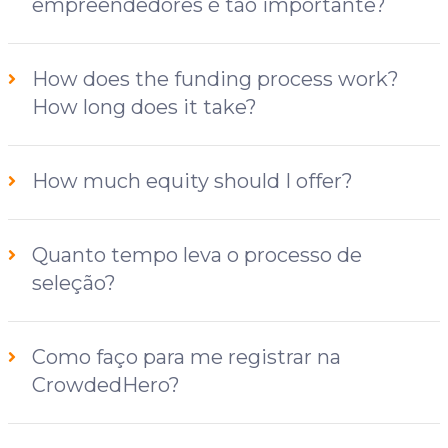
empreendedores é tão importante?
How does the funding process work?
How long does it take?
How much equity should I offer?
Quanto tempo leva o processo de
seleção?
Como faço para me registrar na
CrowdedHero?