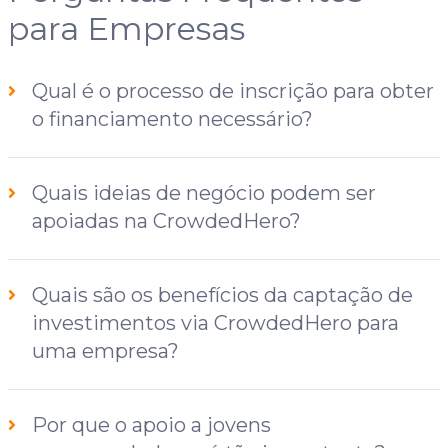
para Empresas
Qual é o processo de inscrição para obter
o financiamento necessário?
Quais ideias de negócio podem ser
apoiadas na CrowdedHero?
Quais são os benefícios da captação de
investimentos via CrowdedHero para
uma empresa?
Por que o apoio a jovens