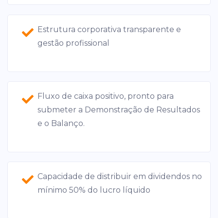
Estrutura corporativa transparente e
gestão profissional
Fluxo de caixa positivo, pronto para
submeter a Demonstração de Resultados
e o Balanço.
Capacidade de distribuir em dividendos no
mínimo 50% do lucro líquido