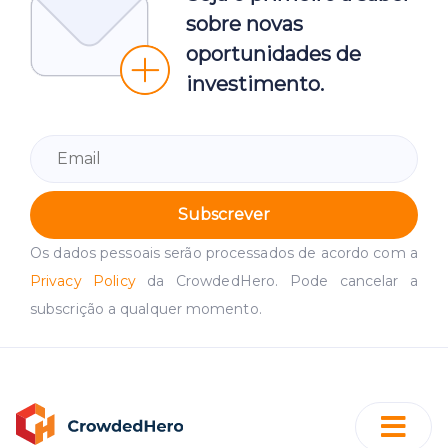
sobre novas
oportunidades de
investimento.
Subscrever
Os dados pessoais serão processados de acordo com a
Privacy Policy
da CrowdedHero. Pode cancelar a
subscrição a qualquer momento.