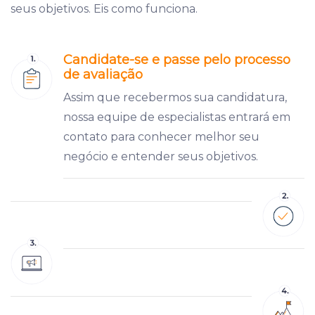
seus objetivos. Eis como funciona.
Candidate-se e passe pelo processo
de avaliação
Assim que recebermos sua candidatura,
nossa equipe de especialistas entrará em
contato para conhecer melhor seu
negócio e entender seus objetivos.