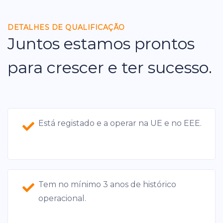
DETALHES DE QUALIFICAÇÃO
Juntos estamos prontos
para crescer e ter sucesso.
Está registado e a operar na UE e no EEE.
Tem no mínimo 3 anos de histórico
operacional.