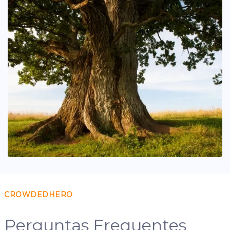
CROWDEDHERO
Perguntas Frequentes