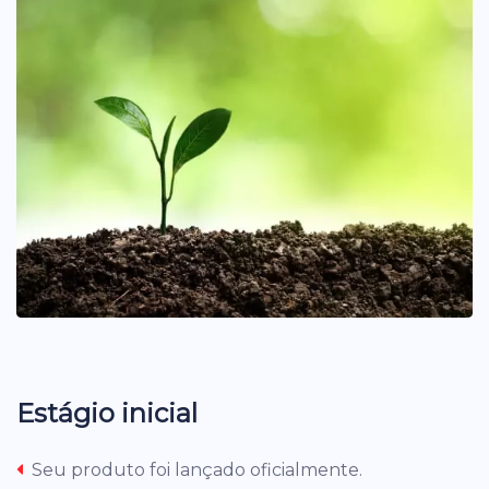
Estágio inicial
Seu produto foi lançado oficialmente.