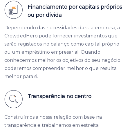
Financiamento por capitais próprios
ou por dívida
Dependendo das necessidades da sua empresa, a
CrowdedHero pode fornecer investimentos que
serão registados no balanço como capital próprio
ou um empréstimo empresarial. Quando
conhecermos melhor os objetivos do seu negócio,
poderemos compreender melhor o que resulta
melhor para si.
Transparência no centro
Construímos a nossa relação com base na
transparência e trabalhamos em estreita