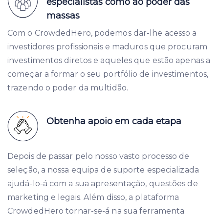
especialistas como ao poder das
massas
Com o CrowdedHero, podemos dar-lhe acesso a
investidores profissionais e maduros que procuram
investimentos diretos e aqueles que estão apenas a
começar a formar o seu portfólio de investimentos,
trazendo o poder da multidão.
Obtenha apoio em cada etapa
Depois de passar pelo nosso vasto processo de
seleção, a nossa equipa de suporte especializada
ajudá-lo-á com a sua apresentação, questões de
marketing e legais. Além disso, a plataforma
CrowdedHero tornar-se-á na sua ferramenta