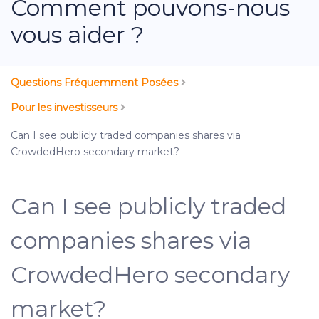
Comment pouvons-nous
vous aider ?
Questions Fréquemment Posées
Pour les investisseurs
Can I see publicly traded companies shares via
CrowdedHero secondary market?
Can I see publicly traded
companies shares via
CrowdedHero secondary
market?