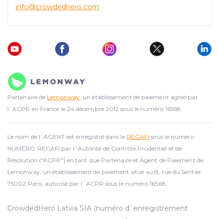
info@crowdedhero.com
Partenaire de
Lemonway
, un établissement de paiement agréé par
l`ACPR en France le 24 décembre 2012 sous le numéro 16568.
Le nom de l`AGENT est enregistré dans le
REGAFI
sous le numéro
NUMÉRO REGAFI par l`Autorité de Contrôle Prudentiel et de
Résolution ("ACPR") en tant que Partenaire et Agent de Paiement de
Lemonway, un établissement de paiement situé au 8, rue du Sentier
75002 Paris, autorisé par l`ACPR sous le numéro 16568.
CrowdedHero Latvia SIA (numéro d`enregistrement