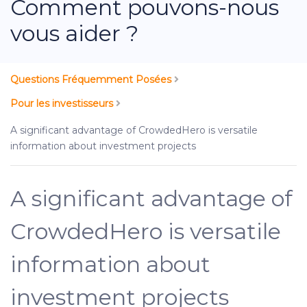
Comment pouvons-nous
vous aider ?
Questions Fréquemment Posées
Pour les investisseurs
A significant advantage of CrowdedHero is versatile
information about investment projects
A significant advantage of
CrowdedHero is versatile
information about
investment projects