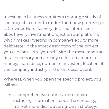
Investing in business requires a thorough study of
the project in order to understand how promising it
is. CrowdedHero has very detailed information
about every investment project on our platform,
which makes investing in company's equity more
deliberate. In the short description of the project,
you can familiarize yourself with the most important
data (necessary and already collected amount of
money, share price, number of investors, location of
the company, industry and short description).
Whereas, when you open the specific project, you
will see:
a comprehensive business description,
including information about the company,
market share distribution, growth strategy,