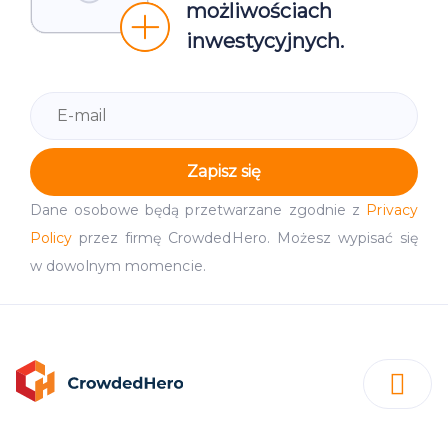
możliwościach
inwestycyjnych.
Zapisz się
Dane osobowe będą przetwarzane zgodnie z
Privacy
Policy
przez firmę CrowdedHero. Możesz wypisać się
w dowolnym momencie.