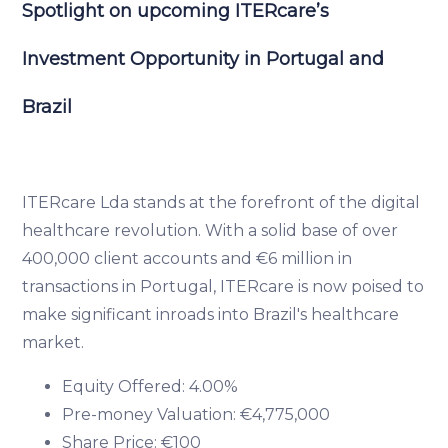
Spotlight on upcoming ITERcare’s
Investment Opportunity in Portugal and
Brazil
ITERcare Lda stands at the forefront of the digital
healthcare revolution. With a solid base of over
400,000 client accounts and €6 million in
transactions in Portugal, ITERcare is now poised to
make significant inroads into Brazil's healthcare
market.
Equity Offered: 4.00%
Pre-money Valuation: €4,775,000
Share Price: €100