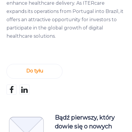
enhance healthcare delivery. As ITERcare
expands its operations from Portugal into Brazil, it
offers an attractive opportunity for investors to
participate in the global growth of digital
healthcare solutions.
Do tyłu
Bądź pierwszy, który
dowie się o nowych