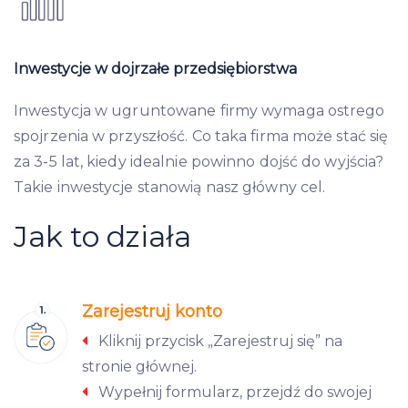
Inwestycje w dojrzałe przedsiębiorstwa
Inwestycja w ugruntowane firmy wymaga ostrego
spojrzenia w przyszłość. Co taka firma może stać się
za 3-5 lat, kiedy idealnie powinno dojść do wyjścia?
Takie inwestycje stanowią nasz główny cel.
Jak to działa
Zarejestruj konto
Kliknij przycisk „Zarejestruj się” na
stronie głównej.
Wypełnij formularz, przejdź do swojej