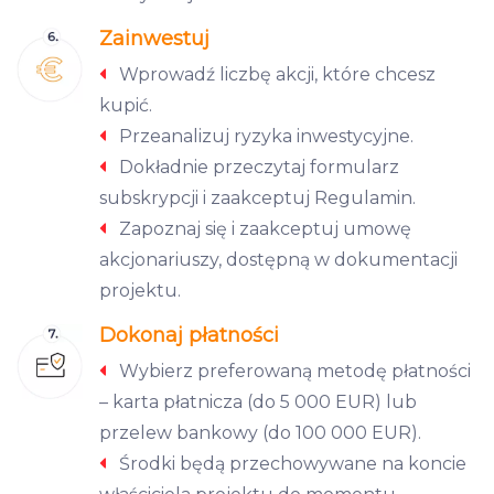
Zainwestuj
Wprowadź liczbę akcji, które chcesz
kupić.
Przeanalizuj ryzyka inwestycyjne.
Dokładnie przeczytaj formularz
subskrypcji i zaakceptuj Regulamin.
Zapoznaj się i zaakceptuj umowę
akcjonariuszy, dostępną w dokumentacji
projektu.
Dokonaj płatności
Wybierz preferowaną metodę płatności
– karta płatnicza (do 5 000 EUR) lub
przelew bankowy (do 100 000 EUR).
Środki będą przechowywane na koncie