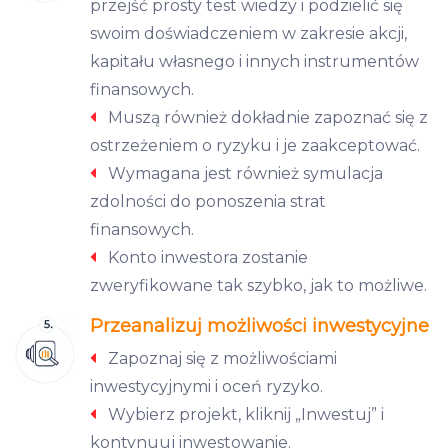
przejść prosty test wiedzy i podzielić się
swoim doświadczeniem w zakresie akcji,
kapitału własnego i innych instrumentów
finansowych.
Muszą również dokładnie zapoznać się z
ostrzeżeniem o ryzyku i je zaakceptować.
Wymagana jest również symulacja
zdolności do ponoszenia strat
finansowych.
Konto inwestora zostanie
zweryfikowane tak szybko, jak to możliwe.
Przeanalizuj możliwości inwestycyjne
Zapoznaj się z możliwościami
inwestycyjnymi i oceń ryzyko.
Wybierz projekt, kliknij „Inwestuj” i
kontynuuj inwestowanie.