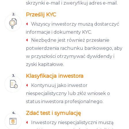
skrzynki e-mail i zweryfikuj adres e-mail.
Prześlij KYC
Wszyscy inwestorzy muszą dostarczyć
informacje i dokumenty KYC.
Niezbędne jest również przesłanie
potwierdzenia rachunku bankowego, aby
w przyszłości otrzymywać dywidendy i
zyski kapitałowe.
Klasyfikacja inwestora
Kontynuuj jako inwestor
niespecjalistyczny lub złóż wniosek o
status inwestora profesjonalnego.
Zdać test i symulację
Inwestorzy niespecjalistyczni muszą