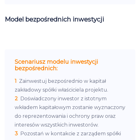
Model bezpośrednich inwestycji
Scenariusz modelu inwestycji
bezpośrednich:
1
Zainwestuj bezpośrednio w kapitał
zakładowy spółki właściciela projektu.
2
Doświadczony inwestor z istotnym
wkładem kapitałowym zostanie wyznaczony
do reprezentowania i ochrony praw oraz
interesów wszystkich inwestorów.
3
Pozostań w kontakcie z zarządem spółki