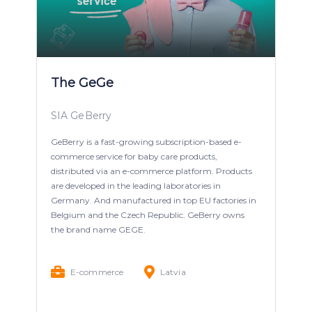
The GeGe
SIA GeBerry
GeBerry is a fast-growing subscription-based e-
commerce service for baby care products,
distributed via an e-commerce platform. Products
are developed in the leading laboratories in
Germany. And manufactured in top EU factories in
Belgium and the Czech Republic. GeBerry owns
the brand name GEGE.
E-commerce
Latvia