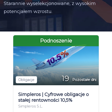
Starannie wyselekcjonowane, z wysokim
potencjałem wzrostu.
Podnoszenie
19
Obligacje
Pozostałe dni
Simpleros | Cyfrowe obligacje o
stałej rentowności 10,5%
Simpleros S.L.