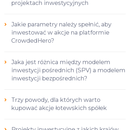
projektach inwestycyjnych
Jakie parametry należy spełnić, aby
inwestować w akcje na platformie
CrowdedHero?
Jaka jest różnica między modelem
inwestycji pośrednich (SPV) a modelem
inwestycji bezpośrednich?
Trzy powody, dla których warto
kupować akcje łotewskich spółek
Projekty inwestycyjne z jakich krajów