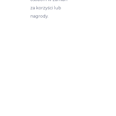
za korzyści lub
nagrody.