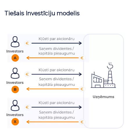
Tiešais Investīciju modelis