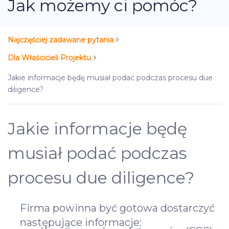
Jak możemy ci pomóc?
Najczęściej zadawane pytania
Dla Właścicieli Projektu
Jakie informacje będę musiał podać podczas procesu due
diligence?
Jakie informacje będę
musiał podać podczas
procesu due diligence?
Firma powinna być gotowa dostarczyć
następujące informacje: