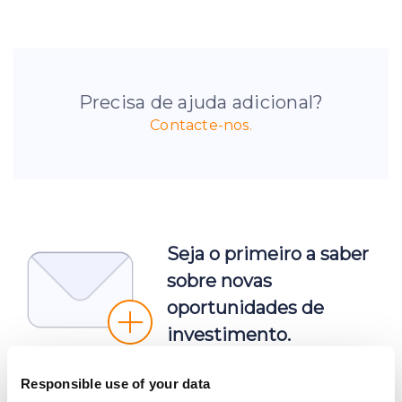
Precisa de ajuda adicional?
Contacte-nos.
Seja o primeiro a saber
sobre novas
oportunidades de
investimento.
Responsible use of your data