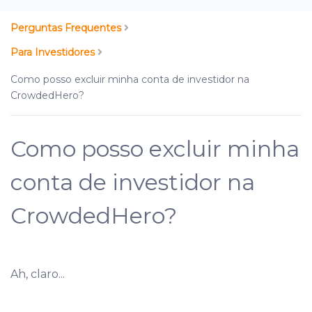
Perguntas Frequentes
Para Investidores
Como posso excluir minha conta de investidor na
CrowdedHero?
Como posso excluir minha
conta de investidor na
CrowdedHero?
Ah, claro...