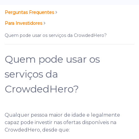
Perguntas Frequentes
Para Investidores
Quem pode usar os serviços da CrowdedHero?
Quem pode usar os
serviços da
CrowdedHero?
Qualquer pessoa maior de idade e legalmente
capaz pode investir nas ofertas disponíveis na
CrowdedHero, desde que: