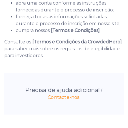
abra uma conta conforme as instruções
fornecidas durante o processo de inscrição;
forneça todas as informações solicitadas
durante o processo de inscrição em nosso site;
cumpra nossos
[Termos e Condições]
.
Consulte os
[Termos e Condições da CrowdedHero]
para saber mais sobre os requisitos de elegibilidade
para investidores.
Precisa de ajuda adicional?
Contacte-nos.