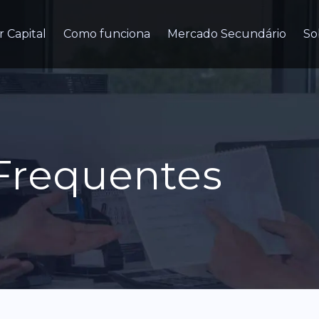
r Capital
Como funciona
Mercado Secundário
So
Frequentes