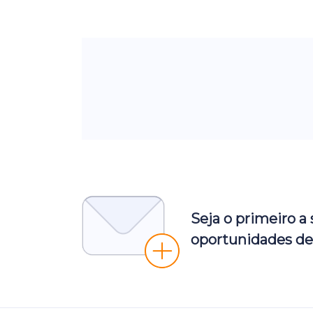
Seja o primeiro a
oportunidades de