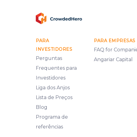
PARA
PARA EMPRESAS
INVESTIDORES
FAQ for Compani
Perguntas
Angariar Capital
Frequentes para
Investidores
Liga dos Anjos
Lista de Preços
Blog
Programa de
referências