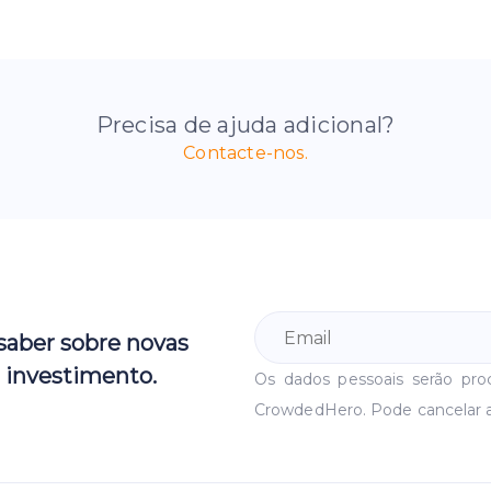
Precisa de ajuda adicional?
Contacte-nos.
 saber sobre novas
 investimento.
Os dados pessoais serão pr
CrowdedHero. Pode cancelar 