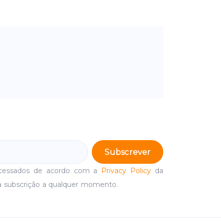
Subscrever
ocessados de acordo com a
Privacy Policy
da
a subscrição a qualquer momento.