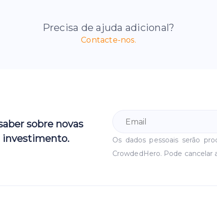
Precisa de ajuda adicional?
Contacte-nos.
 saber sobre novas
 investimento.
Os dados pessoais serão pr
CrowdedHero. Pode cancelar 