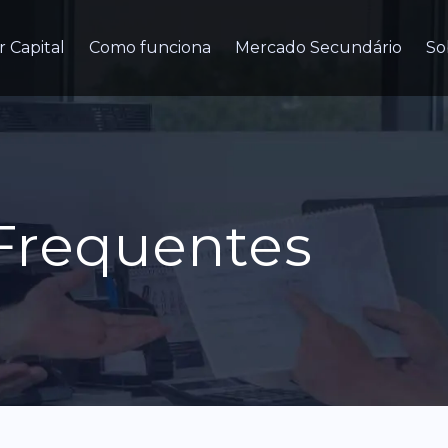
r Capital
Como funciona
Mercado Secundário
So
Frequentes