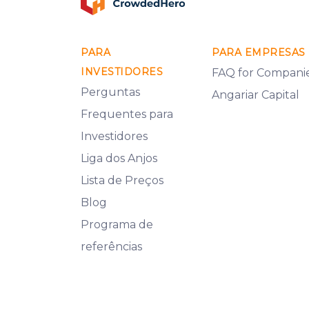
PARA
PARA EMPRESAS
INVESTIDORES
FAQ for Compani
Perguntas
Angariar Capital
Frequentes para
Investidores
Liga dos Anjos
Lista de Preços
Blog
Programa de
referências