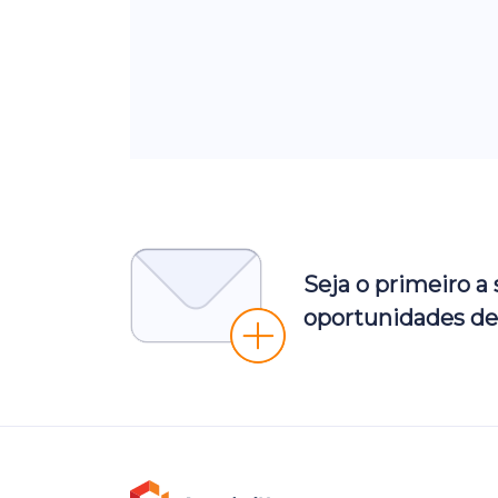
Seja o primeiro a
oportunidades de