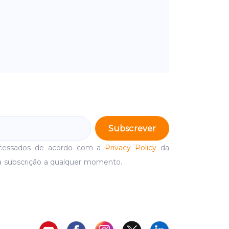
Subscrever
ocessados de acordo com a
Privacy Policy
da
a subscrição a qualquer momento.