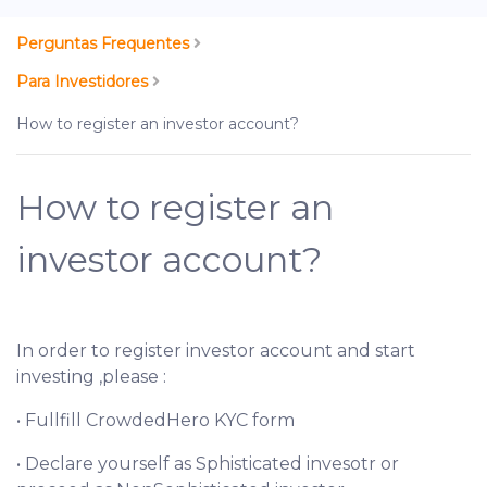
Perguntas Frequentes
Para Investidores
How to register an investor account?
How to register an
investor account?
In order to register investor account and start
investing ,please :
• Fullfill CrowdedHero KYC form
• Declare yourself as Sphisticated invesotr or