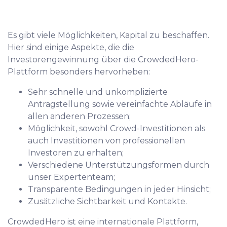
Es gibt viele Möglichkeiten, Kapital zu beschaffen.
Hier sind einige Aspekte, die die
Investorengewinnung über die CrowdedHero-
Plattform besonders hervorheben:
Sehr schnelle und unkomplizierte
Antragstellung sowie vereinfachte Abläufe in
allen anderen Prozessen;
Möglichkeit, sowohl Crowd-Investitionen als
auch Investitionen von professionellen
Investoren zu erhalten;
Verschiedene Unterstützungsformen durch
unser Expertenteam;
Transparente Bedingungen in jeder Hinsicht;
Zusätzliche Sichtbarkeit und Kontakte.
CrowdedHero ist eine internationale Plattform,