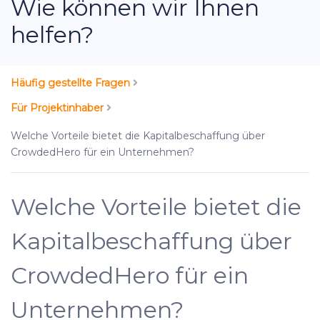
Wie können wir Ihnen
helfen?
Häufig gestellte Fragen
Für Projektinhaber
Welche Vorteile bietet die Kapitalbeschaffung über
CrowdedHero für ein Unternehmen?
Welche Vorteile bietet die
Kapitalbeschaffung über
CrowdedHero für ein
Unternehmen?