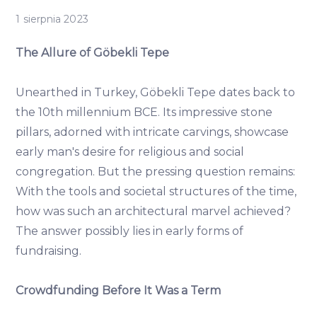
1 sierpnia 2023
The Allure of Göbekli Tepe
Unearthed in Turkey, Göbekli Tepe dates back to
the 10th millennium BCE. Its impressive stone
pillars, adorned with intricate carvings, showcase
early man's desire for religious and social
congregation. But the pressing question remains:
With the tools and societal structures of the time,
how was such an architectural marvel achieved?
The answer possibly lies in early forms of
fundraising.
Crowdfunding Before It Was a Term