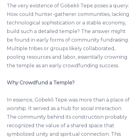
The very existence of Göbekli Tepe poses a query:
How could hunter-gatherer communities, lacking
technological sophistication or a stable economy,
build such a detailed temple? The answer might
be found in early forms of community fundraising.
Multiple tribes or groups likely collaborated,
pooling resources and labor, essentially crowning
the temple as an early crowdfunding success.
Why Crowdfund a Temple?
In essence, Göbekli Tepe was more than a place of
worship. It served as a hub for social interaction.
The community behind its construction probably
recognized the value of a shared space that
symbolized unity and spiritual connection. This