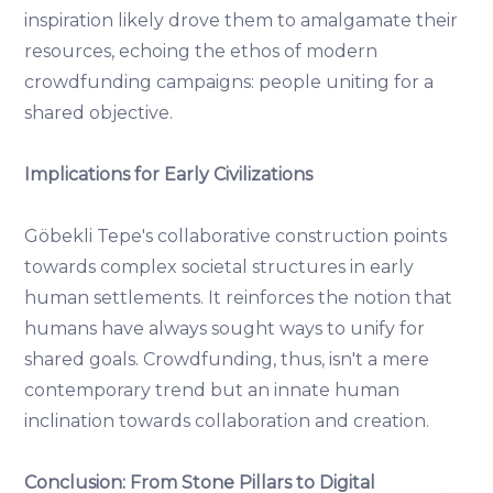
inspiration likely drove them to amalgamate their
resources, echoing the ethos of modern
crowdfunding campaigns: people uniting for a
shared objective.
Implications for Early Civilizations
Göbekli Tepe's collaborative construction points
towards complex societal structures in early
human settlements. It reinforces the notion that
humans have always sought ways to unify for
shared goals. Crowdfunding, thus, isn't a mere
contemporary trend but an innate human
inclination towards collaboration and creation.
Conclusion: From Stone Pillars to Digital