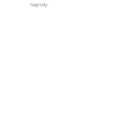
nagrody.