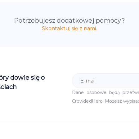
Potrzebujesz dodatkowej pomocy?
Skontaktuj się z nami.
óry dowie się o
ciach
Dane osobowe będą przetw
CrowdedHero. Możesz wypisa