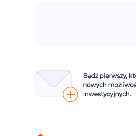
Bądź pierwszy, kt
nowych możliwoś
inwestycyjnych.