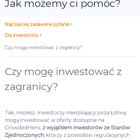
Jak możemy ci pomóc?
Najczęściej zadawane pytania
Dla inwestorów
Czy mogę inwestować z zagranicy?
Czy mogę inwestować z
zagranicy?
Tak, możesz. Inwestorzy mieszkający poza Łotwą
mogą inwestować w oferty dostępne na
CrowdedHero,
z wyjątkiem inwestorów ze Stanów
Zjednoczonych
, którzy z powodów regulacyjnych