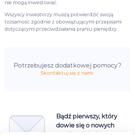
nie mogą inwestować.
Wszyscy inwestorzy muszą potwierdzić swoją
tożsamość zgodnie z obowiązującymi przepisami
dotyczącymi przeciwdziałania praniu pieniędzy.
Potrzebujesz dodatkowej pomocy?
Skontaktuj się z nami.
Bądź pierwszy, który
dowie się o nowych
możliwościach