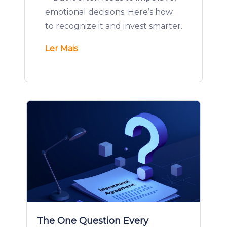
emotional decisions. Here’s how
to recognize it and invest smarter.
Ler Mais
The One Question Every