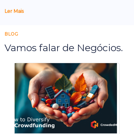
Ler Mais
BLOG
Vamos falar de Negócios.