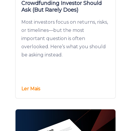
Crowdfunding Investor Should
Ask (But Rarely Does)
Most investors focus on returns, risks,
or timelines—but the most
important question is often
overlooked. Here’s what you should
be asking instead.
Ler Mais