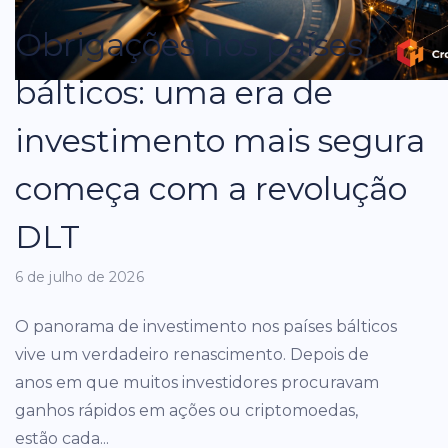
Obrigações nos países
bálticos: uma era de
investimento mais segura
começa com a revolução
DLT
6 de julho de 2026
O panorama de investimento nos países bálticos
vive um verdadeiro renascimento. Depois de
anos em que muitos investidores procuravam
ganhos rápidos em ações ou criptomoedas,
estão cada...