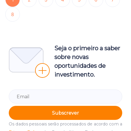
8
Seja o primeiro a saber
sobre novas
oportunidades de
investimento.
Subscrever
Os dados pessoais serão processados de acordo com a