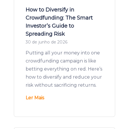
How to Diversify in
Crowdfunding: The Smart
Investor’s Guide to
Spreading Risk
30 de junho de 2026
Putting all your money into one
crowdfunding campaign is like
betting everything on red. Here’s
how to diversify and reduce your
risk without sacrificing returns.
Ler Mais