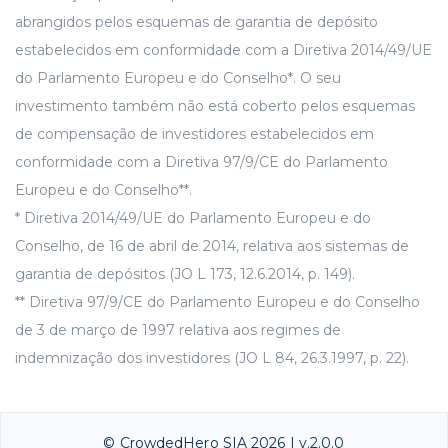
abrangidos pelos esquemas de garantia de depósito
estabelecidos em conformidade com a Diretiva 2014/49/UE
do Parlamento Europeu e do Conselho*. O seu
investimento também não está coberto pelos esquemas
de compensação de investidores estabelecidos em
conformidade com a Diretiva 97/9/CE do Parlamento
Europeu e do Conselho**.
* Diretiva 2014/49/UE do Parlamento Europeu e do
Conselho, de 16 de abril de 2014, relativa aos sistemas de
garantia de depósitos (JO L 173, 12.6.2014, p. 149).
** Diretiva 97/9/CE do Parlamento Europeu e do Conselho
de 3 de março de 1997 relativa aos regimes de
indemnização dos investidores (JO L 84, 26.3.1997, p. 22).
© CrowdedHero SIA 2026 | v.2.0.0