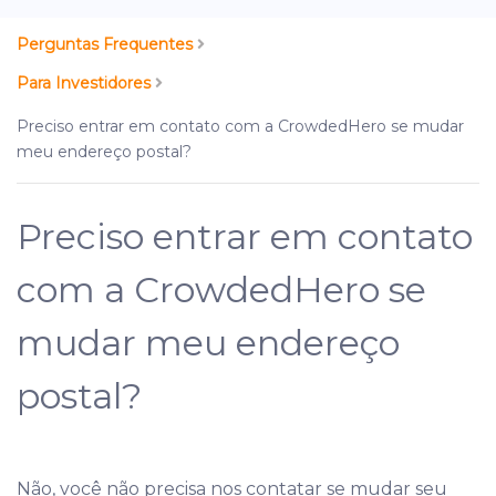
Perguntas Frequentes
Para Investidores
Preciso entrar em contato com a CrowdedHero se mudar
meu endereço postal?
Preciso entrar em contato
com a CrowdedHero se
mudar meu endereço
postal?
Não, você não precisa nos contatar se mudar seu