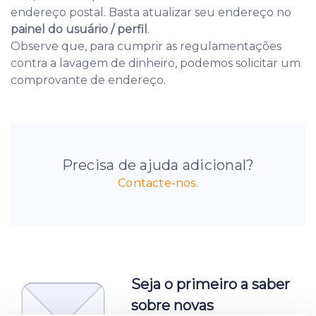
endereço postal. Basta atualizar seu endereço no
painel do usuário / perfil
.
Observe que, para cumprir as regulamentações
contra a lavagem de dinheiro, podemos solicitar um
comprovante de endereço.
Precisa de ajuda adicional?
Contacte-nos.
Seja o primeiro a saber
sobre novas