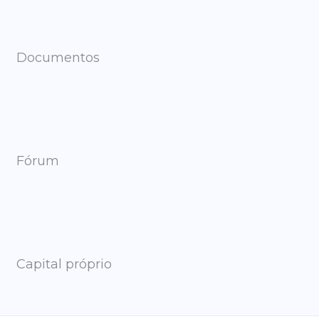
Documentos
Fórum
Capital próprio