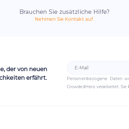
Brauchen Sie zusätzliche Hilfe?
Nehmen Sie Kontakt auf.
te, der von neuen
hkeiten erfährt.
Personenbezogene Daten 
CrowdedHero verarbeitet. Sie 