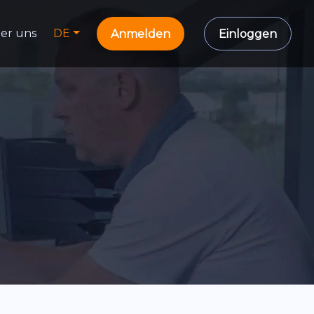
er uns
DE
Anmelden
Einloggen