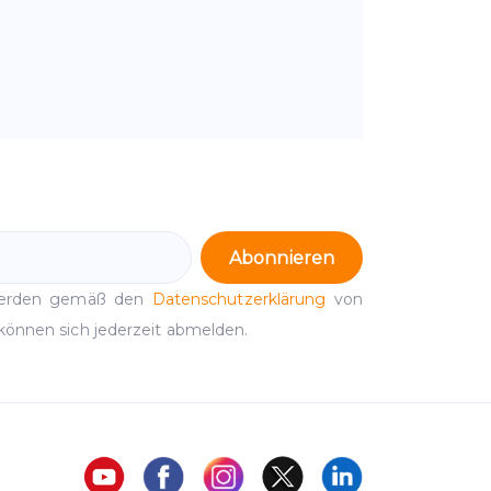
Abonnieren
werden gemäß den
Datenschutzerklärung
von
können sich jederzeit abmelden.