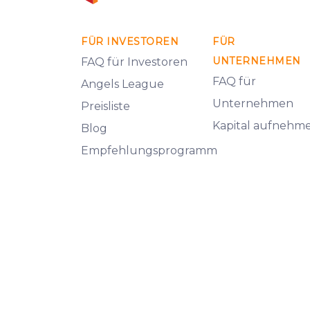
FÜR INVESTOREN
FÜR
UNTERNEHMEN
FAQ für Investoren
FAQ für
Angels League
Unternehmen
Preisliste
Kapital aufnehm
Blog
Empfehlungsprogramm