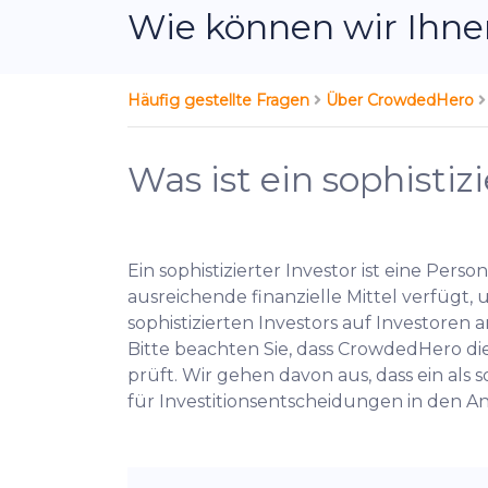
Wie können wir Ihne
Häufig gestellte Fragen
Über CrowdedHero
Was ist ein sophistiz
Ein sophistizierter Investor ist eine Per
ausreichende finanzielle Mittel verfügt
sophistizierten Investors auf Investoren a
Bitte beachten Sie, dass CrowdedHero di
prüft. Wir gehen davon aus, dass ein als s
für Investitionsentscheidungen in den 