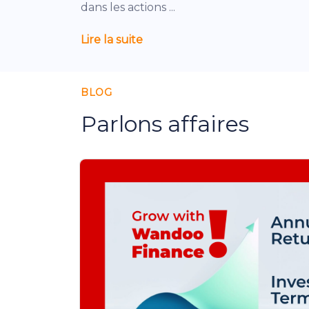
dans les actions ...
Lire la suite
BLOG
Parlons affaires