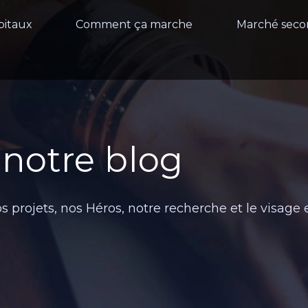
pitaux
Comment ça marche
Marché seco
notre blog
s projets, nos Héros, notre recherche et le visage