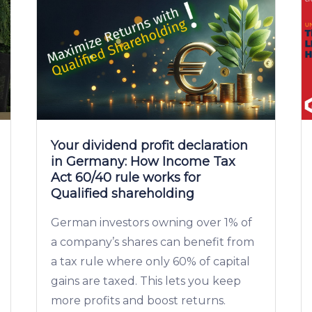
Your dividend profit declaration
in Germany: How Income Tax
Act 60/40 rule works for
Qualified shareholding
German investors owning over 1% of
a company’s shares can benefit from
a tax rule where only 60% of capital
gains are taxed. This lets you keep
more profits and boost returns.