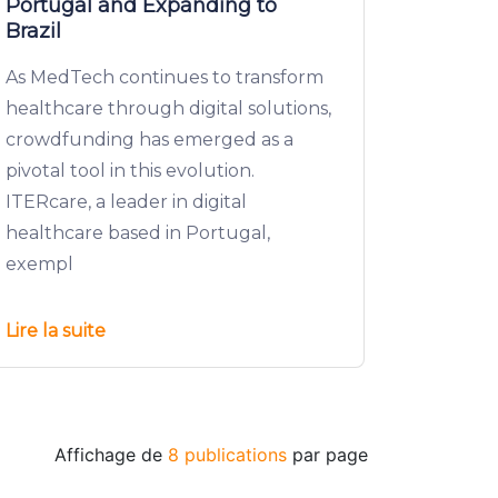
Portugal and Expanding to
Brazil
As MedTech continues to transform
healthcare through digital solutions,
crowdfunding has emerged as a
pivotal tool in this evolution.
ITERcare, a leader in digital
healthcare based in Portugal,
exempl
Lire la suite
Affichage de
8 publications
par page