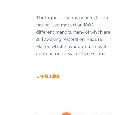
Throughout various periods, Latvia
has housed more than 1800
different manors, many of which are
still awaiting restoration. Padure
Manor, which has adopted a novel
approach in Latvia for its next pha
Lire la suite