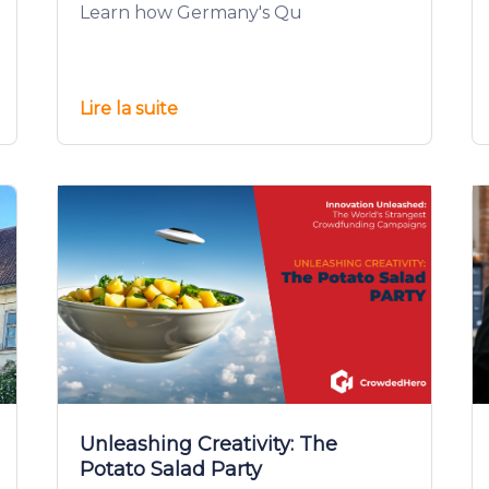
Learn how Germany's Qu
Lire la suite
Unleashing Creativity: The
Potato Salad Party