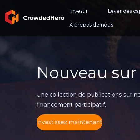
Investir
Lever des ca
À propos de nous
Nouveau sur 
Une collection de publications sur no
financement participatif.
Investissez maintenant