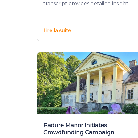
transcript provides detailed insight
Lire la suite
Padure Manor Initiates
Crowdfunding Campaign