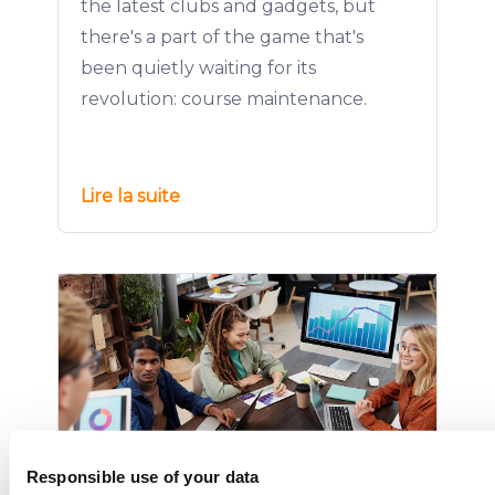
the latest clubs and gadgets, but
there's a part of the game that's
been quietly waiting for its
revolution: course maintenance.
Lire la suite
Responsible use of your data