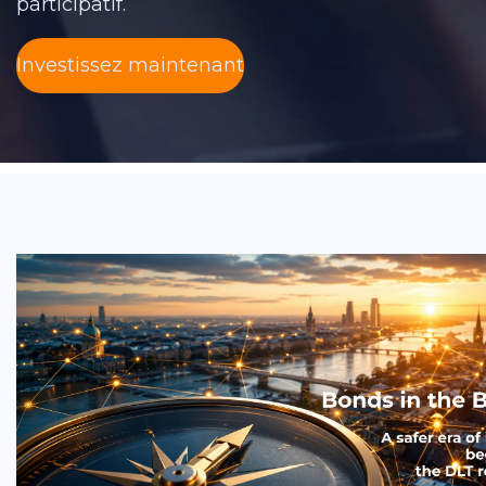
participatif.
Investissez maintenant