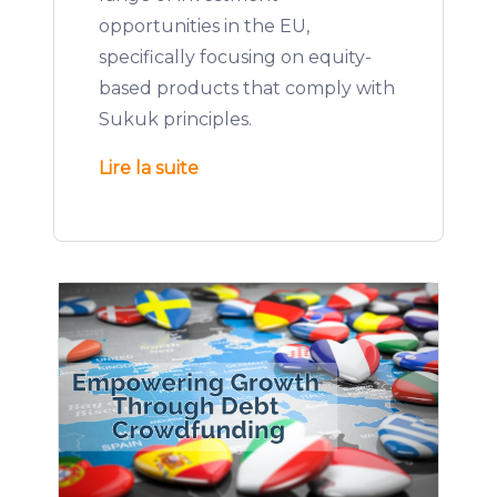
opportunities in the EU,
specifically focusing on equity-
based products that comply with
Sukuk principles.
Lire la suite