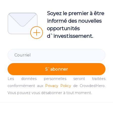
Soyez le premier à être
informé des nouvelles
opportunités
d`investissement.
S`abonner
Les données personnelles seront traitées
conformément aux
Privacy Policy
de CrowdedHero.
Vous pouvez vous désabonner à tout moment.