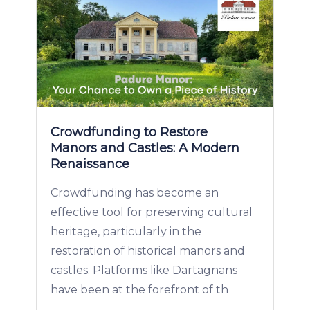
Crowdfunding to Restore
Manors and Castles: A Modern
Renaissance
Crowdfunding has become an
effective tool for preserving cultural
heritage, particularly in the
restoration of historical manors and
castles. Platforms like Dartagnans
have been at the forefront of th