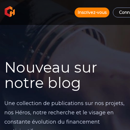
Inscrivez-vous
Conn
Nouveau sur
notre blog
Une collection de publications sur nos projets,
nos Héros, notre recherche et le visage en
constante évolution du financement