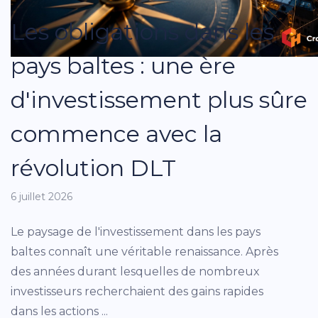
Les obligations dans les
pays baltes : une ère
d'investissement plus sûre
commence avec la
révolution DLT
6 juillet 2026
Le paysage de l'investissement dans les pays
baltes connaît une véritable renaissance. Après
des années durant lesquelles de nombreux
investisseurs recherchaient des gains rapides
dans les actions ...