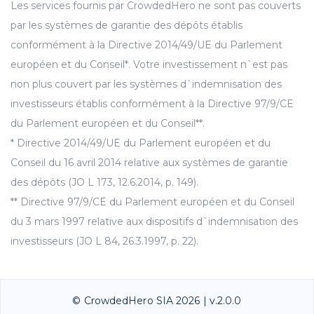
Les services fournis par CrowdedHero ne sont pas couverts
par les systèmes de garantie des dépôts établis
conformément à la Directive 2014/49/UE du Parlement
européen et du Conseil*. Votre investissement n`est pas
non plus couvert par les systèmes d`indemnisation des
investisseurs établis conformément à la Directive 97/9/CE
du Parlement européen et du Conseil**.
* Directive 2014/49/UE du Parlement européen et du
Conseil du 16 avril 2014 relative aux systèmes de garantie
des dépôts (JO L 173, 12.6.2014, p. 149).
** Directive 97/9/CE du Parlement européen et du Conseil
du 3 mars 1997 relative aux dispositifs d`indemnisation des
investisseurs (JO L 84, 26.3.1997, p. 22).
© CrowdedHero SIA 2026 | v.2.0.0