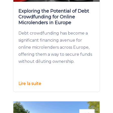
Exploring the Potential of Debt
Crowdfunding for Online
Microlenders in Europe
Debt crowdfunding has become a
significant financing avenue for
online microlenders across Europe,
offering them a way to secure funds
without diluting ownership.
Lire la suite