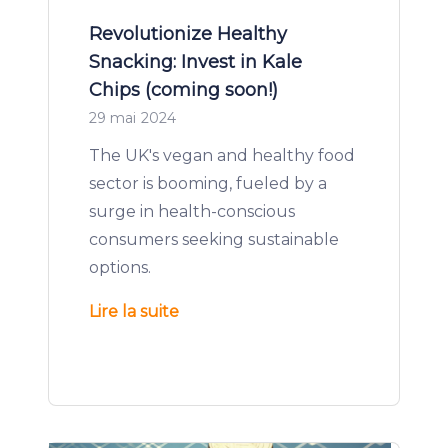
Revolutionize Healthy
Snacking: Invest in Kale
Chips (coming soon!)
29 mai 2024
The UK's vegan and healthy food
sector is booming, fueled by a
surge in health-conscious
consumers seeking sustainable
options.
Lire la suite