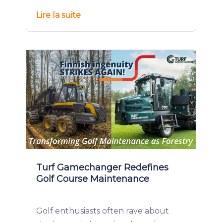
Lire la suite
Turf Gamechanger Redefines
Golf Course Maintenance
Golf enthusiasts often rave about