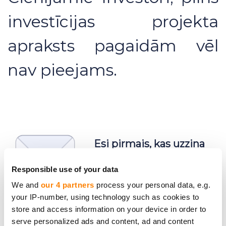
investīcijas projekta
apraksts pagaidām vēl
nav pieejams.
Esi pirmais, kas uzzina
jaunumus par
Responsible use of your data
investīciju projektiem
We and
our 4 partners
process your personal data, e.g.
your IP-number, using technology such as cookies to
store and access information on your device in order to
serve personalized ads and content, ad and content