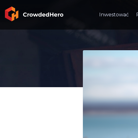
Inwestować