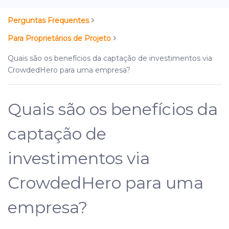
Perguntas Frequentes
Para Proprietários de Projeto
Quais são os benefícios da captação de investimentos via
CrowdedHero para uma empresa?
Quais são os benefícios da
captação de
investimentos via
CrowdedHero para uma
empresa?