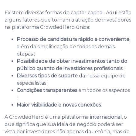
Existem diversas formas de captar capital. Aqui estão
alguns fatores que tornam a atração de investidores
na plataforma CrowdedHero única:
Processo de candidatura rápido e conveniente
,
além da simplificação de todas as demais
etapas ;
Possibilidade de obter investimentos tanto do
público quanto de investidores profissionais
;
Diversos tipos de suporte
da nossa equipe de
especialistas ;
Condições transparentes
em todos os aspectos
;
Maior visibilidade e novas conexões
.
A CrowdedHero é uma plataforma
internacional
, o
que significa que sua ideia de negócio poderá ser
vista por investidores não apenas da Letônia, mas de