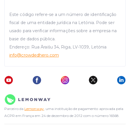
Este código refere-se a um número de identificação
fiscal de uma entidade jurídica na Letónia. Pode ser
usado para verificar informações sobre a empresa na
base de dados pública.
Endereço: Rua Āraišu 34, Riga, LV-1039, Letónia
info
@crowdedhero.com
Parceiro da
Lemonway
, uma instituição de pagamento aprovada pela
ACPR em França em 24 de dezembro de 2012 com o número 16568.