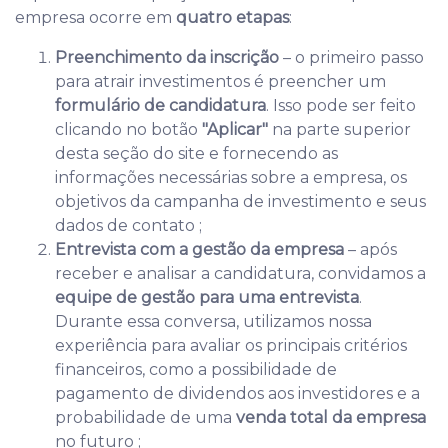
empresa ocorre em
quatro etapas
:
Preenchimento da inscrição
– o primeiro passo
para atrair investimentos é preencher um
formulário de candidatura
. Isso pode ser feito
clicando no botão
"Aplicar"
na parte superior
desta seção do site e fornecendo as
informações necessárias sobre a empresa, os
objetivos da campanha de investimento e seus
dados de contato ;
Entrevista com a gestão da empresa
– após
receber e analisar a candidatura, convidamos a
equipe de gestão para uma entrevista
.
Durante essa conversa, utilizamos nossa
experiência para avaliar os principais critérios
financeiros, como a possibilidade de
pagamento de dividendos aos investidores e a
probabilidade de uma
venda total da empresa
no futuro ;