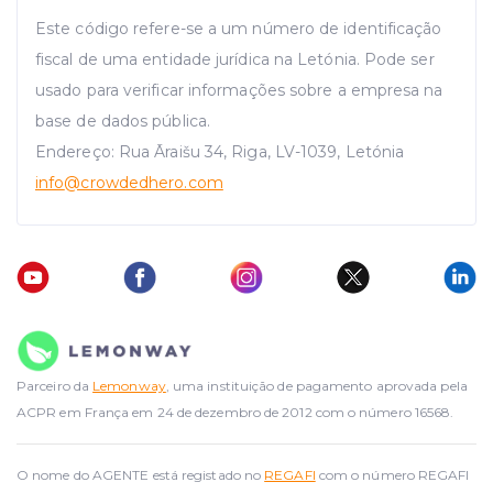
Este código refere-se a um número de identificação
fiscal de uma entidade jurídica na Letónia. Pode ser
usado para verificar informações sobre a empresa na
base de dados pública.
Endereço: Rua Āraišu 34, Riga, LV-1039, Letónia
info
@crowdedhero.com
Parceiro da
Lemonway
, uma instituição de pagamento aprovada pela
ACPR em França em 24 de dezembro de 2012 com o número 16568.
O nome do AGENTE está registado no
REGAFI
com o número REGAFI