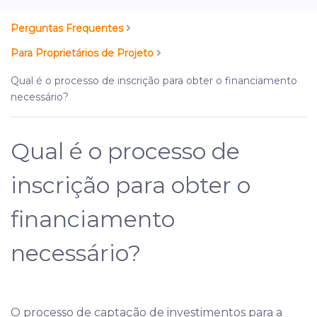
Perguntas Frequentes
Para Proprietários de Projeto
Qual é o processo de inscrição para obter o financiamento
necessário?
Qual é o processo de
inscrição para obter o
financiamento
necessário?
O processo de captação de investimentos para a