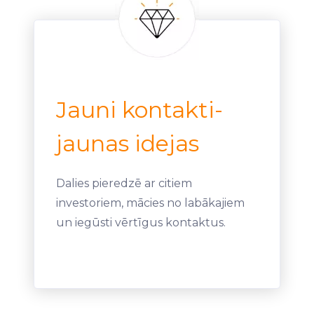
Jauni kontakti-
jaunas idejas
Dalies pieredzē ar citiem
investoriem, mācies no labākajiem
un iegūsti vērtīgus kontaktus.