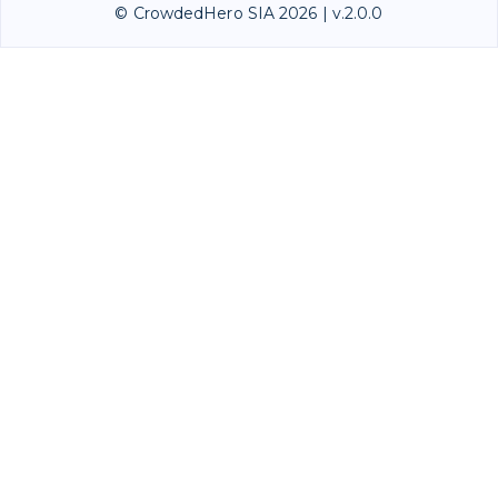
© CrowdedHero SIA 2026 | v.2.0.0