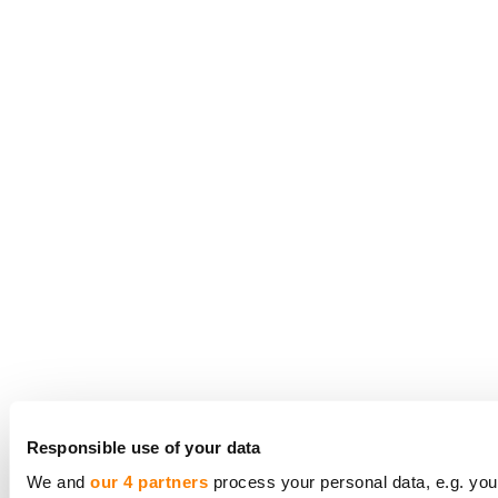
Responsible use of your data
We and
our 4 partners
process your personal data, e.g. you