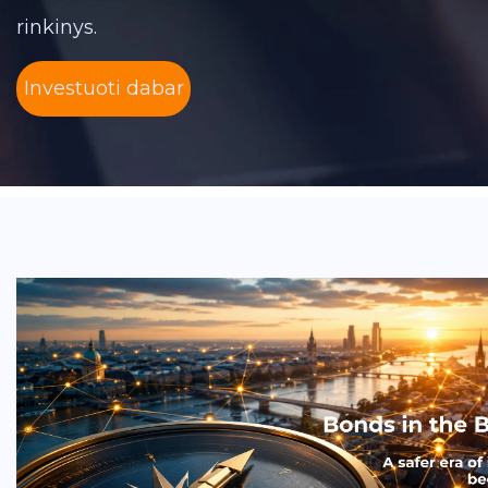
rinkinys.
Investuoti dabar