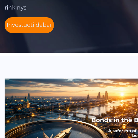
rinkinys.
Investuoti dabar