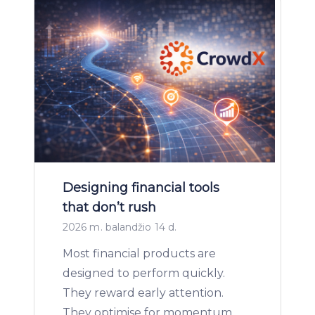
Designing financial tools
that don’t rush
2026 m. balandžio 14 d.
Most financial products are
designed to perform quickly.
They reward early attention.
They optimise for momentum.