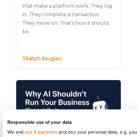
that make a platform work. They log
in. They complete a transaction.
They move on. That’s how it should
be.
Skaityti daugiau
Responsible use of your data
We and
our 4 partners
process your personal data, e.g. you