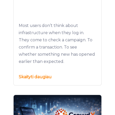
Most users don’t think about
infrastructure when they log in.
They come to check a campaign. To
confirm a transaction. To see
whether something new has opened
earlier than expected.
Skaityti daugiau