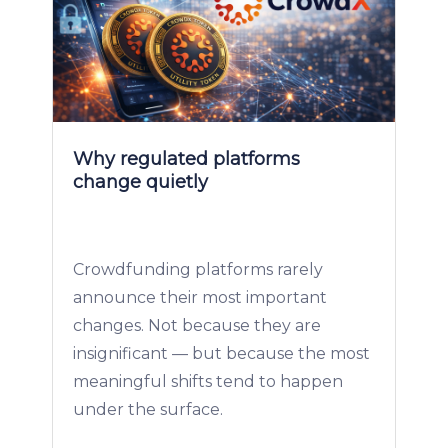
Why regulated platforms
change quietly
Crowdfunding platforms rarely
announce their most important
changes. Not because they are
insignificant — but because the most
meaningful shifts tend to happen
under the surface.