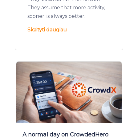
They assume that more activity,
sooner, is always better.
Skaityti daugiau
A normal day on CrowdedHero