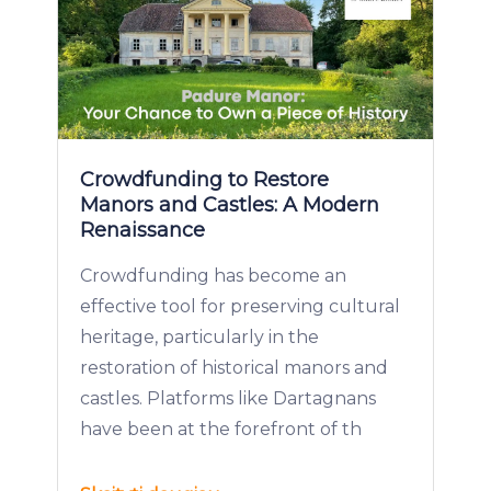
Crowdfunding to Restore
Manors and Castles: A Modern
Renaissance
Crowdfunding has become an
effective tool for preserving cultural
heritage, particularly in the
restoration of historical manors and
castles. Platforms like Dartagnans
have been at the forefront of th