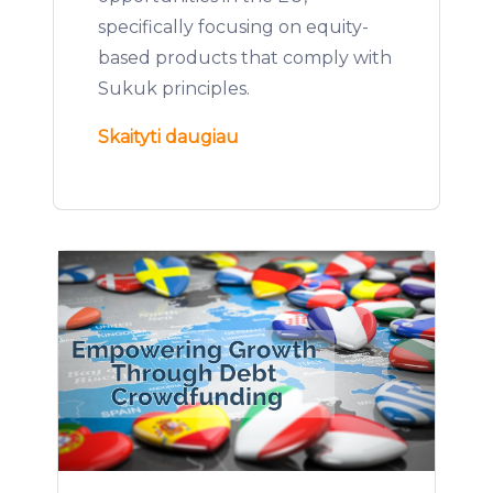
specifically focusing on equity-
based products that comply with
Sukuk principles.
Skaityti daugiau