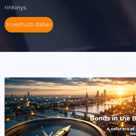
rinkinys.
Investuoti dabar