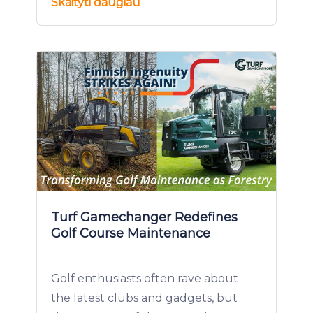
Skaityti daugiau
Turf Gamechanger Redefines
Golf Course Maintenance
Golf enthusiasts often rave about
the latest clubs and gadgets, but