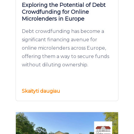
Exploring the Potential of Debt
Crowdfunding for Online
Microlenders in Europe
Debt crowdfunding has become a
significant financing avenue for
online microlenders across Europe,
offering them a way to secure funds
without diluting ownership.
Skaityti daugiau